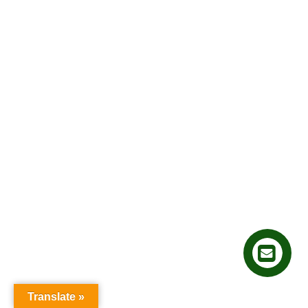
Translate »