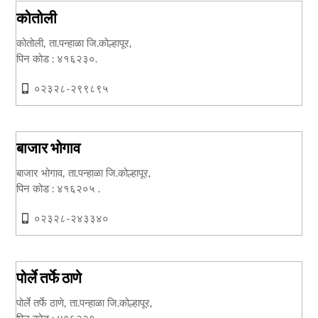
कोतोली
कोतोली, ता.पन्हाळा जि.कोल्हापूर,
पिन कोड : ४१६२३०.
०२३२८-२९९८९५
बाजार भोगाव
बाजार भोगाव, ता.पन्हाळा जि.कोल्हापूर,
पिन कोड : ४१६२०५ .
०२३२८-२४३३४०
पोर्ले तर्फे ठाणे
पोर्ले तर्फे ठाणे, ता.पन्हाळा जि.कोल्हापूर,