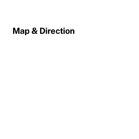
Map & Direction