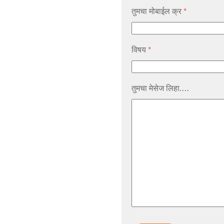
तुमचा मोबाईल क्र
*
विषय
*
तुमचा मेसेज लिहा....