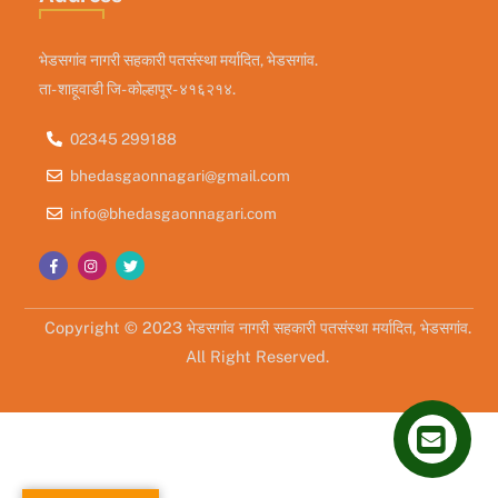
भेडसगांव नागरी सहकारी पतसंस्था मर्यादित, भेडसगांव.
ता- शाहूवाडी जि- कोल्हापूर- ४१६२१४.
02345 299188
bhedasgaonnagari@gmail.com
info@bhedasgaonnagari.com
Copyright © 2023 भेडसगांव नागरी सहकारी पतसंस्था मर्यादित, भेडसगांव.
All Right Reserved.