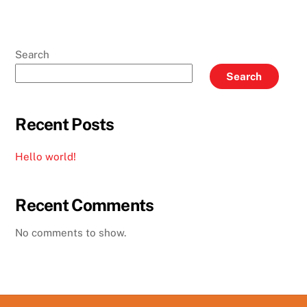
Search
Search
Recent Posts
Hello world!
Recent Comments
No comments to show.